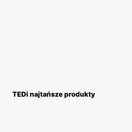
TEDi najtańsze produkty