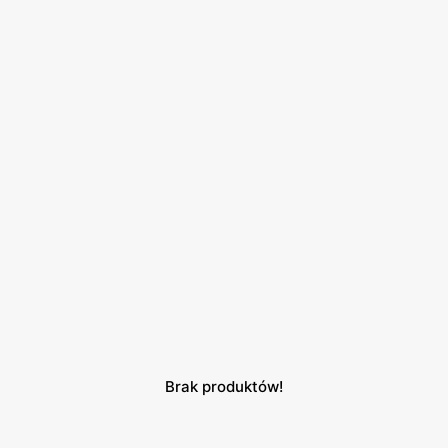
Brak produktów!