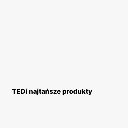
TEDi najtańsze produkty