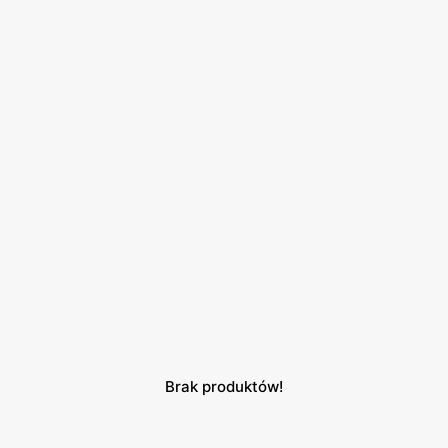
Brak produktów!