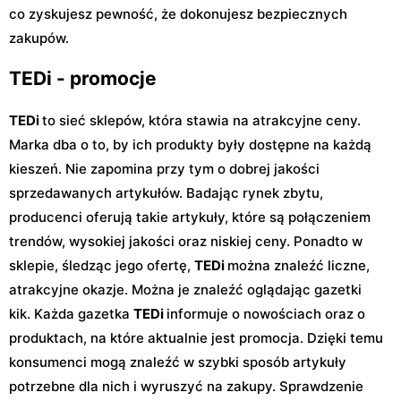
co zyskujesz pewność, że dokonujesz bezpiecznych
zakupów.
TEDi - promocje
TEDi
to sieć sklepów, która stawia na atrakcyjne ceny.
Marka dba o to, by ich produkty były dostępne na każdą
kieszeń. Nie zapomina przy tym o dobrej jakości
sprzedawanych artykułów. Badając rynek zbytu,
producenci oferują takie artykuły, które są połączeniem
trendów, wysokiej jakości oraz niskiej ceny. Ponadto w
sklepie, śledząc jego ofertę,
TEDi
można znaleźć liczne,
atrakcyjne okazje. Można je znaleźć oglądając gazetki
kik. Każda gazetka
TEDi
informuje o nowościach oraz o
produktach, na które aktualnie jest promocja. Dzięki temu
konsumenci mogą znaleźć w szybki sposób artykuły
potrzebne dla nich i wyruszyć na zakupy. Sprawdzenie