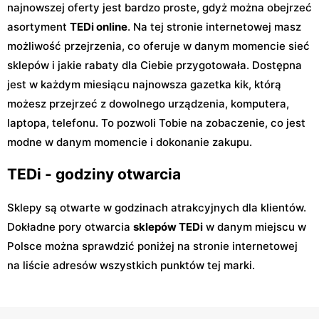
najnowszej oferty jest bardzo proste, gdyż można obejrzeć
asortyment
TEDi online
. Na tej stronie internetowej masz
możliwość przejrzenia, co oferuje w danym momencie sieć
sklepów i jakie rabaty dla Ciebie przygotowała. Dostępna
jest w każdym miesiącu najnowsza gazetka kik, którą
możesz przejrzeć z dowolnego urządzenia, komputera,
laptopa, telefonu. To pozwoli Tobie na zobaczenie, co jest
modne w danym momencie i dokonanie zakupu.
TEDi - godziny otwarcia
Sklepy są otwarte w godzinach atrakcyjnych dla klientów.
Dokładne pory otwarcia
sklepów TEDi
w danym miejscu w
Polsce można sprawdzić poniżej na stronie internetowej
na liście adresów wszystkich punktów tej marki.