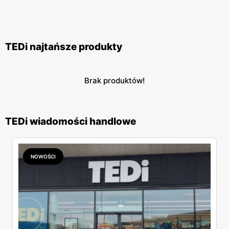
TEDi najtańsze produkty
Brak produktów!
TEDi wiadomości handlowe
NOWOŚCI