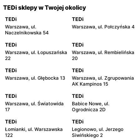
TEDi sklepy w Twojej okolicy
TEDi
TEDi
Warszawa, ul.
Warszawa, ul. Połczyńska 4
Naczelnikowska 54
TEDi
TEDi
Warszawa, ul. Łopuszańska
Warszawa, ul. Rembielińska
22
20
TEDi
TEDi
Warszawa, ul. Głębocka 13
Warszawa, ul. Zgrupowania
AK Kampinos 15
TEDi
TEDi
Warszawa, ul. Światowida
Babice Nowe, ul.
17
Ogrodnicza 2D
TEDi
TEDi
Łomianki, ul. Warszawska
Legionowo, ul. Jerzego
122
Siwińskiego 2