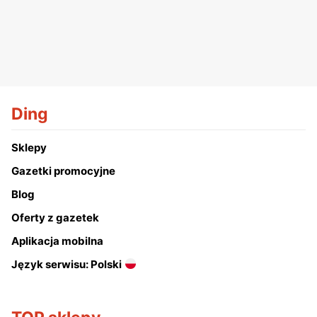
Ding
Sklepy
Gazetki promocyjne
Blog
Oferty z gazetek
Aplikacja mobilna
Język serwisu: Polski