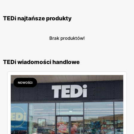
TEDi najtańsze produkty
Brak produktów!
TEDi wiadomości handlowe
NOWOŚCI