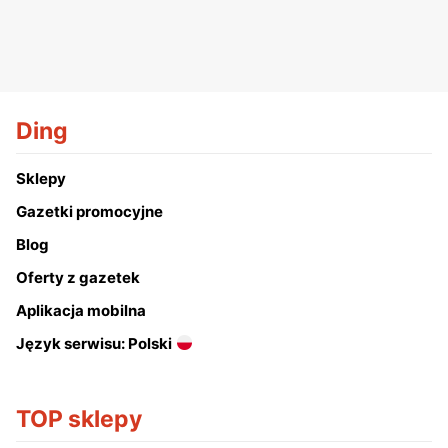
Ding
Sklepy
Gazetki promocyjne
Blog
Oferty z gazetek
Aplikacja mobilna
Język serwisu: Polski
TOP sklepy