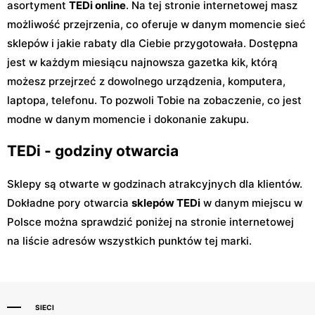
asortyment
TEDi online
. Na tej stronie internetowej masz
możliwość przejrzenia, co oferuje w danym momencie sieć
sklepów i jakie rabaty dla Ciebie przygotowała. Dostępna
jest w każdym miesiącu najnowsza gazetka kik, którą
możesz przejrzeć z dowolnego urządzenia, komputera,
laptopa, telefonu. To pozwoli Tobie na zobaczenie, co jest
modne w danym momencie i dokonanie zakupu.
TEDi - godziny otwarcia
Sklepy są otwarte w godzinach atrakcyjnych dla klientów.
Dokładne pory otwarcia
sklepów TEDi
w danym miejscu w
Polsce można sprawdzić poniżej na stronie internetowej
na liście adresów wszystkich punktów tej marki.
SIECI