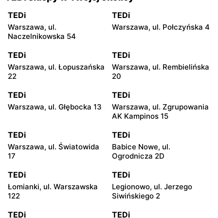
TEDi
TEDi
Warszawa, ul.
Warszawa, ul. Połczyńska 4
Naczelnikowska 54
TEDi
TEDi
Warszawa, ul. Łopuszańska
Warszawa, ul. Rembielińska
22
20
TEDi
TEDi
Warszawa, ul. Głębocka 13
Warszawa, ul. Zgrupowania
AK Kampinos 15
TEDi
TEDi
Warszawa, ul. Światowida
Babice Nowe, ul.
17
Ogrodnicza 2D
TEDi
TEDi
Łomianki, ul. Warszawska
Legionowo, ul. Jerzego
122
Siwińskiego 2
TEDi
TEDi