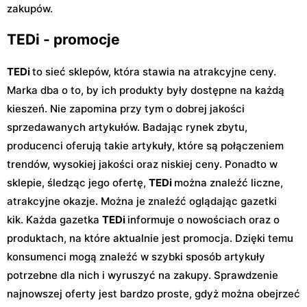
zakupów.
TEDi - promocje
TEDi
to sieć sklepów, która stawia na atrakcyjne ceny.
Marka dba o to, by ich produkty były dostępne na każdą
kieszeń. Nie zapomina przy tym o dobrej jakości
sprzedawanych artykułów. Badając rynek zbytu,
producenci oferują takie artykuły, które są połączeniem
trendów, wysokiej jakości oraz niskiej ceny. Ponadto w
sklepie, śledząc jego ofertę,
TEDi
można znaleźć liczne,
atrakcyjne okazje. Można je znaleźć oglądając gazetki
kik. Każda gazetka
TEDi
informuje o nowościach oraz o
produktach, na które aktualnie jest promocja. Dzięki temu
konsumenci mogą znaleźć w szybki sposób artykuły
potrzebne dla nich i wyruszyć na zakupy. Sprawdzenie
najnowszej oferty jest bardzo proste, gdyż można obejrzeć