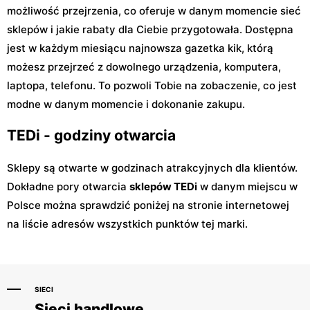
możliwość przejrzenia, co oferuje w danym momencie sieć
sklepów i jakie rabaty dla Ciebie przygotowała. Dostępna
jest w każdym miesiącu najnowsza gazetka kik, którą
możesz przejrzeć z dowolnego urządzenia, komputera,
laptopa, telefonu. To pozwoli Tobie na zobaczenie, co jest
modne w danym momencie i dokonanie zakupu.
TEDi - godziny otwarcia
Sklepy są otwarte w godzinach atrakcyjnych dla klientów.
Dokładne pory otwarcia
sklepów TEDi
w danym miejscu w
Polsce można sprawdzić poniżej na stronie internetowej
na liście adresów wszystkich punktów tej marki.
SIECI
Sieci handlowe