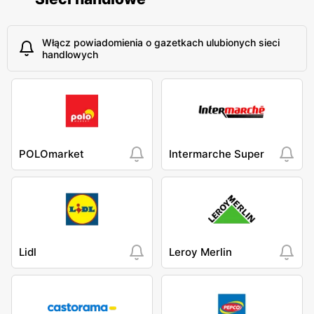
Włącz powiadomienia o gazetkach ulubionych sieci
handlowych
POLOmarket
Intermarche Super
Lidl
Leroy Merlin