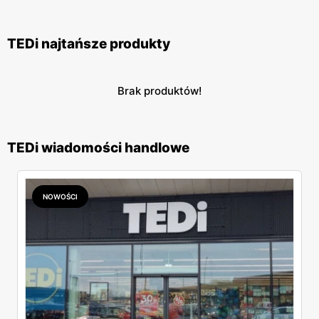
TEDi najtańsze produkty
Brak produktów!
TEDi wiadomości handlowe
NOWOŚCI