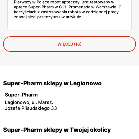
Pierwszy w Polsce robot apteczny, jest testowany w
aptece Super-Pharm w C.H. Promenada w Warszawie. O
korzyściach z zastosowania robota w codziennej pracy
znanej sieci przeczytasz w artykule.
WIĘCEJ (16)
Super-Pharm sklepy w Legionowo
Super-Pharm
Legionowo, ul. Marsz.
Józefa Piłsudskiego 33
Super-Pharm sklepy w Twojej okolicy