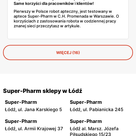
Same korzyści dla pracowników i klientów!
Pierwszy w Polsce robot apteczny, jest testowany w
aptece Super-Pharm w C.H. Promenada w Warszawie. O
korzyściach z zastosowania robota w codziennej pracy
znanej sieci przeczytasz w artykule.
WIĘCEJ (16)
Super-Pharm sklepy w Łódź
Super-Pharm
Super-Pharm
Łódź, ul. Jana Karskiego 5
Łódź, ul. Pabianicka 245
Super-Pharm
Super-Pharm
Łódź, ul. Armii Krajowej 37
Łódź al. Marsz. Józefa
Piłsudskiego 15/23