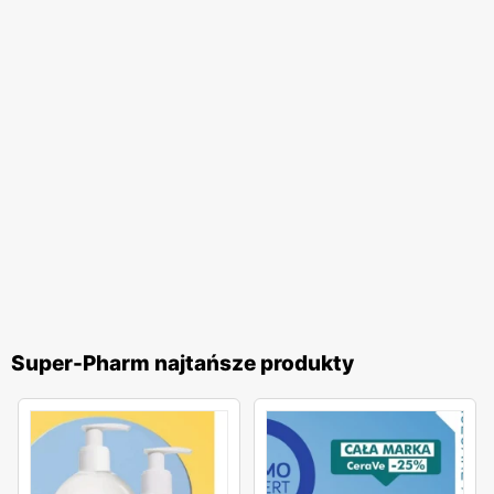
Super-Pharm najtańsze produkty