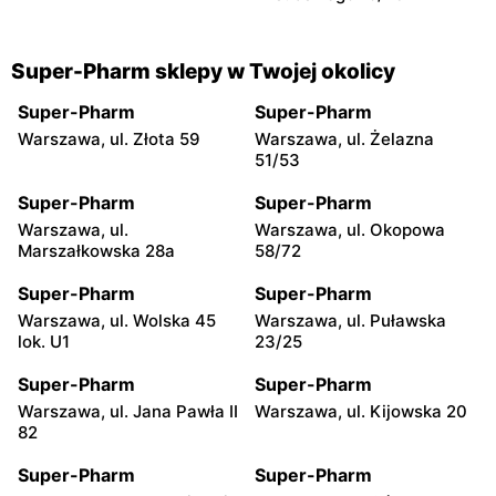
Super-Pharm sklepy w Twojej okolicy
Super-Pharm
Super-Pharm
Warszawa, ul. Złota 59
Warszawa, ul. Żelazna
51/53
Super-Pharm
Super-Pharm
Warszawa, ul.
Warszawa, ul. Okopowa
Marszałkowska 28a
58/72
Super-Pharm
Super-Pharm
Warszawa, ul. Wolska 45
Warszawa, ul. Puławska
lok. U1
23/25
Super-Pharm
Super-Pharm
Warszawa, ul. Jana Pawła II
Warszawa, ul. Kijowska 20
82
Super-Pharm
Super-Pharm