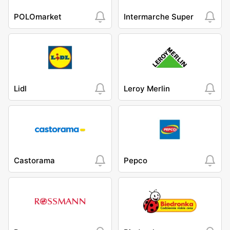
POLOmarket
Intermarche Super
Lidl
Leroy Merlin
Castorama
Pepco