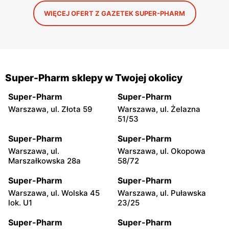
WIĘCEJ OFERT Z GAZETEK SUPER-PHARM
Super-Pharm sklepy w Twojej okolicy
Super-Pharm
Super-Pharm
Warszawa, ul. Złota 59
Warszawa, ul. Żelazna
51/53
Super-Pharm
Super-Pharm
Warszawa, ul.
Warszawa, ul. Okopowa
Marszałkowska 28a
58/72
Super-Pharm
Super-Pharm
Warszawa, ul. Wolska 45
Warszawa, ul. Puławska
lok. U1
23/25
Super-Pharm
Super-Pharm