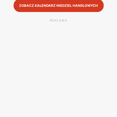
ZOBACZ KALENDARZ NIEDZIEL HANDLOWYCH
REKLAMA