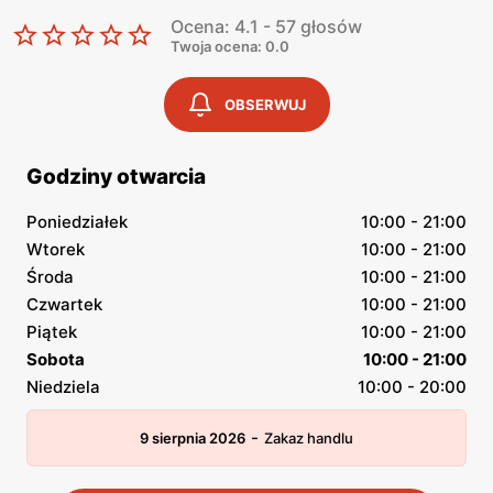
Ocena: 4.1 - 57 głosów
Twoja ocena: 0.0
OBSERWUJ
Godziny otwarcia
Poniedziałek
10:00 - 21:00
Wtorek
10:00 - 21:00
Środa
10:00 - 21:00
Czwartek
10:00 - 21:00
Piątek
10:00 - 21:00
Sobota
10:00 - 21:00
Niedziela
10:00 - 20:00
-
9 sierpnia 2026
Zakaz handlu