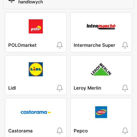
handlowych
POLOmarket
Intermarche Super
Lidl
Leroy Merlin
Castorama
Pepco