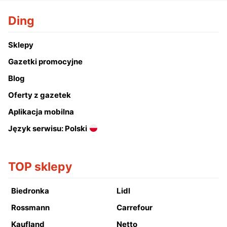
Ding
Sklepy
Gazetki promocyjne
Blog
Oferty z gazetek
Aplikacja mobilna
Język serwisu: Polski
TOP sklepy
Biedronka
Lidl
Rossmann
Carrefour
Kaufland
Netto