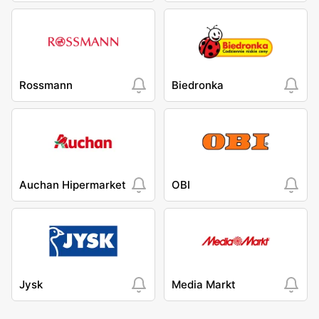
Rossmann
Biedronka
Auchan Hipermarket
OBI
Jysk
Media Markt