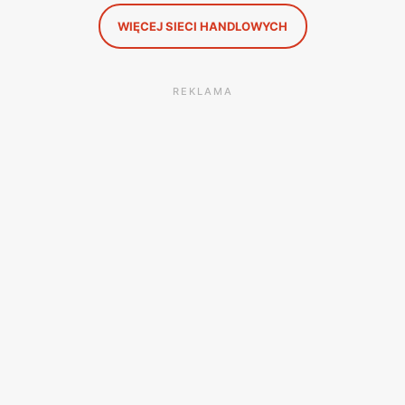
WIĘCEJ SIECI HANDLOWYCH
REKLAMA