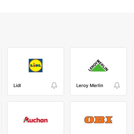
Lidl
Leroy Merlin