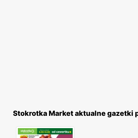
Stokrotka Market aktualne gazetki