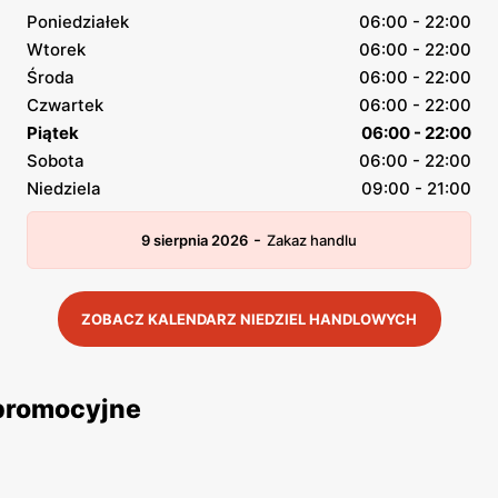
Poniedziałek
06:00 - 22:00
Wtorek
06:00 - 22:00
Środa
06:00 - 22:00
Czwartek
06:00 - 22:00
Piątek
06:00 - 22:00
Sobota
06:00 - 22:00
Niedziela
09:00 - 21:00
-
9 sierpnia 2026
Zakaz handlu
ZOBACZ KALENDARZ NIEDZIEL HANDLOWYCH
 promocyjne