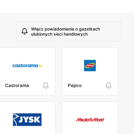
Włącz powiadomienia o gazetkach
ulubionych sieci handlowych
Castorama
Pepco