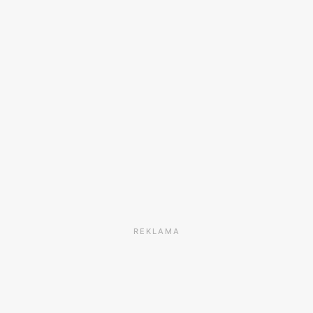
REKLAMA