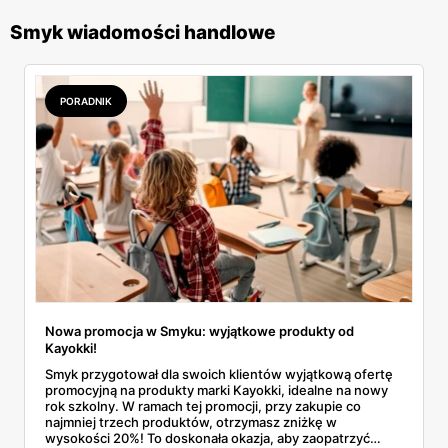
Smyk wiadomości handlowe
PORADNIK
Nowa promocja w Smyku: wyjątkowe produkty od
Kayokki!
Smyk przygotował dla swoich klientów wyjątkową ofertę
promocyjną na produkty marki Kayokki, idealne na nowy
rok szkolny. W ramach tej promocji, przy zakupie co
najmniej trzech produktów, otrzymasz zniżkę w
wysokości 20%! To doskonała okazja, aby zaopatrzyć