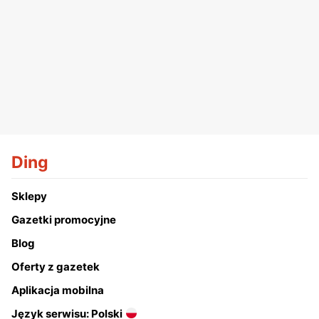
Ding
Sklepy
Gazetki promocyjne
Blog
Oferty z gazetek
Aplikacja mobilna
Język serwisu: Polski