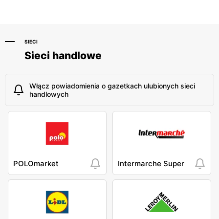
SIECI
Sieci handlowe
Włącz powiadomienia o gazetkach ulubionych sieci
handlowych
POLOmarket
Intermarche Super