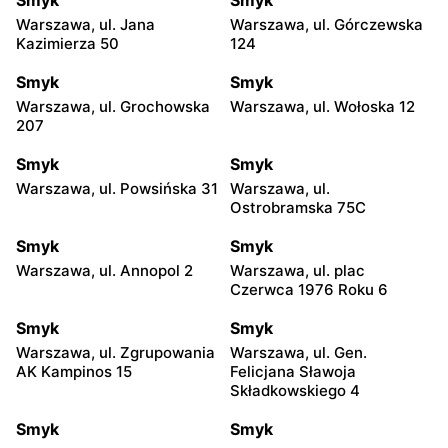
Warszawa, ul. Jana
Warszawa, ul. Górczewska
Kazimierza 50
124
Smyk
Smyk
Warszawa, ul. Grochowska
Warszawa, ul. Wołoska 12
207
Smyk
Smyk
Warszawa, ul. Powsińska 31
Warszawa, ul.
Ostrobramska 75C
Smyk
Smyk
Warszawa, ul. Annopol 2
Warszawa, ul. plac
Czerwca 1976 Roku 6
Smyk
Smyk
Warszawa, ul. Zgrupowania
Warszawa, ul. Gen.
AK Kampinos 15
Felicjana Sławoja
Składkowskiego 4
Smyk
Smyk