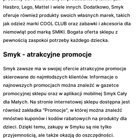
Hasbro, Lego, Mattel i wiele innych. Dodatkowo, Smyk
oferuje również produkty swoich własnych marek, takich
jak odzież marki COOL CLUB oraz zabawki i akcesoria dla
niemowląt pod marką SMIKI. Bogata oferta sklepu z
pewnością zaspokoi potrzeby każdego dziecka.
Smyk - atrakcyjne promocje
Smyk zawsze ma w swojej ofercie atrakcyjne promocje
skierowane do najmłodszych klientów. Informacje o
najnowszych promocjach można znaleźć w gazetce
promocyjnej sklepu oraz w aplikacji mobilnej Smyk Cały
dla Małych. Na stronie internetowej sklepu dostępna jest
również zakładka "Promocje", w której można znaleźć
mnóstwo kuponów i kodów rabatowych na produkty dla
dzieci. Dzięki temu, zakupy w Smyku są nie tylko
przyjemnością, ale także okazją do oszczędności.