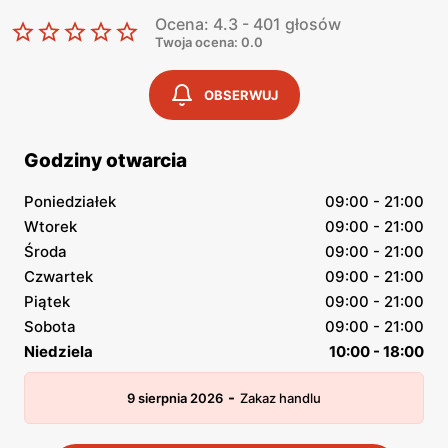
Ocena: 4.3 - 401 głosów
Twoja ocena: 0.0
OBSERWUJ
Godziny otwarcia
Poniedziałek
09:00 - 21:00
Wtorek
09:00 - 21:00
Środa
09:00 - 21:00
Czwartek
09:00 - 21:00
Piątek
09:00 - 21:00
Sobota
09:00 - 21:00
Niedziela
10:00 - 18:00
-
9 sierpnia 2026
Zakaz handlu