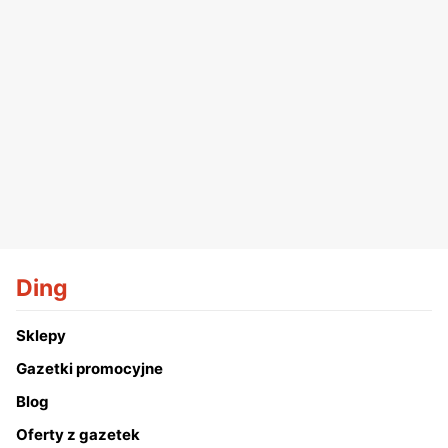
Ding
Sklepy
Gazetki promocyjne
Blog
Oferty z gazetek