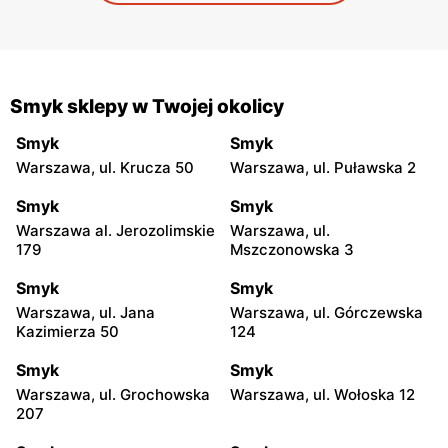
Smyk sklepy w Twojej okolicy
Smyk
Smyk
Warszawa, ul. Krucza 50
Warszawa, ul. Puławska 2
Smyk
Smyk
Warszawa al. Jerozolimskie
Warszawa, ul.
179
Mszczonowska 3
Smyk
Smyk
Warszawa, ul. Jana
Warszawa, ul. Górczewska
Kazimierza 50
124
Smyk
Smyk
Warszawa, ul. Grochowska
Warszawa, ul. Wołoska 12
207