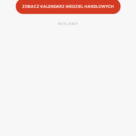
ZOBACZ KALENDARZ NIEDZIEL HANDLOWYCH
REKLAMA