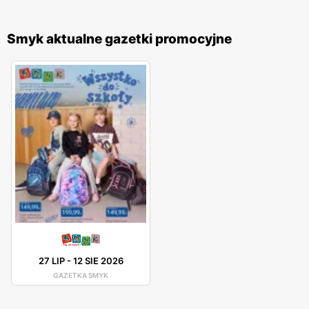
Smyk aktualne gazetki promocyjne
27 LIP
-
12 SIE 2026
GAZETKA SMYK