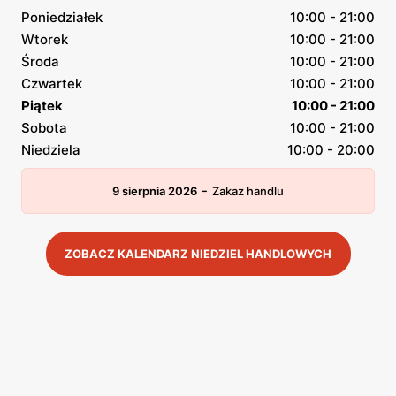
Poniedziałek
10:00 - 21:00
Wtorek
10:00 - 21:00
Środa
10:00 - 21:00
Czwartek
10:00 - 21:00
Piątek
10:00 - 21:00
Sobota
10:00 - 21:00
Niedziela
10:00 - 20:00
-
9 sierpnia 2026
Zakaz handlu
ZOBACZ KALENDARZ NIEDZIEL HANDLOWYCH