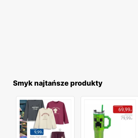
Smyk najtańsze produkty