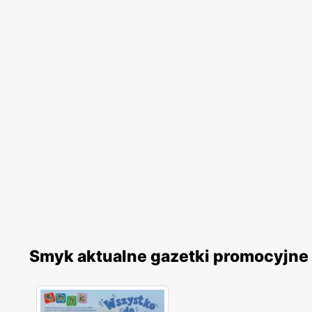
Smyk aktualne gazetki promocyjne