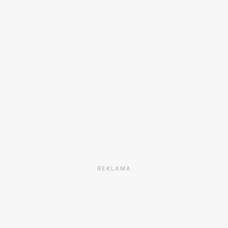
REKLAMA