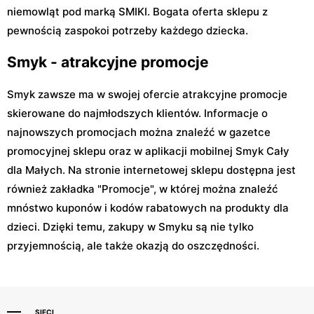
niemowląt pod marką SMIKI. Bogata oferta sklepu z
pewnością zaspokoi potrzeby każdego dziecka.
Smyk - atrakcyjne promocje
Smyk zawsze ma w swojej ofercie atrakcyjne promocje
skierowane do najmłodszych klientów. Informacje o
najnowszych promocjach można znaleźć w gazetce
promocyjnej sklepu oraz w aplikacji mobilnej Smyk Cały
dla Małych. Na stronie internetowej sklepu dostępna jest
również zakładka "Promocje", w której można znaleźć
mnóstwo kuponów i kodów rabatowych na produkty dla
dzieci. Dzięki temu, zakupy w Smyku są nie tylko
przyjemnością, ale także okazją do oszczędności.
SIECI