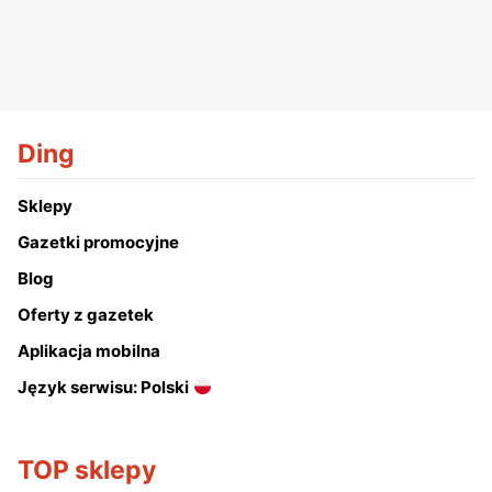
Ding
Sklepy
Gazetki promocyjne
Blog
Oferty z gazetek
Aplikacja mobilna
Język serwisu: Polski
TOP sklepy