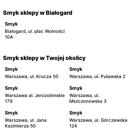
Smyk sklepy w Białogard
Smyk
Białogard, ul. plac Wolności
10A
Smyk sklepy w Twojej okolicy
Smyk
Smyk
Warszawa, ul. Krucza 50
Warszawa, ul. Puławska 2
Smyk
Smyk
Warszawa al. Jerozolimskie
Warszawa, ul.
179
Mszczonowska 3
Smyk
Smyk
Warszawa, ul. Jana
Warszawa, ul. Górczewska
Kazimierza 50
124