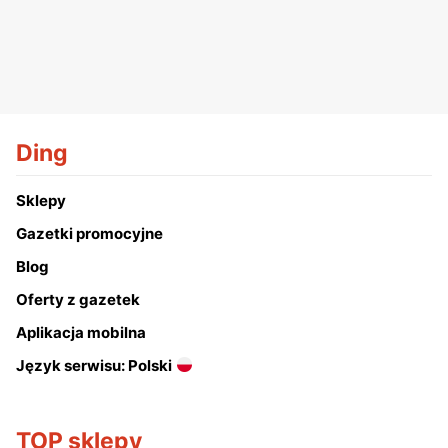
Ding
Sklepy
Gazetki promocyjne
Blog
Oferty z gazetek
Aplikacja mobilna
Język serwisu: Polski
TOP sklepy