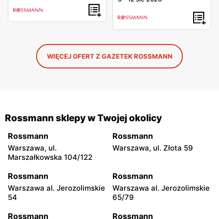
WIĘCEJ OFERT Z GAZETEK ROSSMANN
Rossmann sklepy w Twojej okolicy
Rossmann
Rossmann
Warszawa, ul.
Warszawa, ul. Złota 59
Marszałkowska 104/122
Rossmann
Rossmann
Warszawa al. Jerozolimskie
Warszawa al. Jerozolimskie
54
65/79
Rossmann
Rossmann