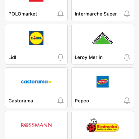
POLOmarket
Intermarche Super
Lidl
Leroy Merlin
Castorama
Pepco