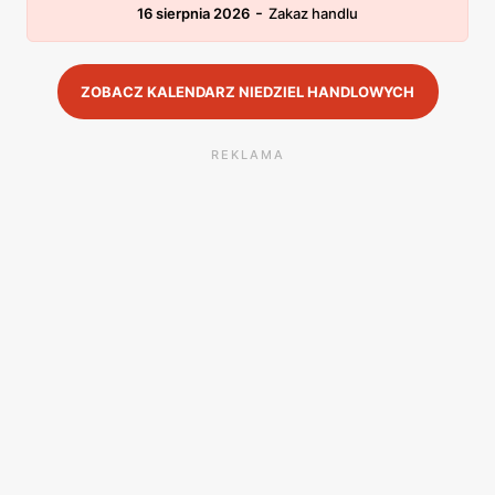
-
16 sierpnia 2026
Zakaz handlu
ZOBACZ KALENDARZ NIEDZIEL HANDLOWYCH
REKLAMA