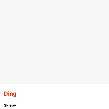
Ding
Sklepy