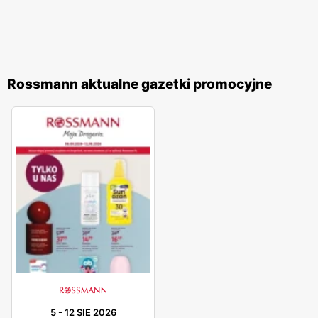
Rossmann aktualne gazetki promocyjne
5
-
12 SIE 2026