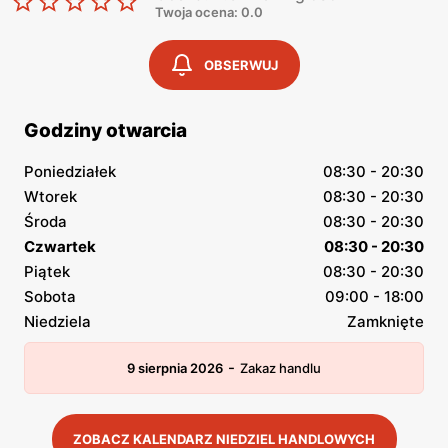
Twoja ocena: 0.0
OBSERWUJ
Godziny otwarcia
Poniedziałek
08:30 - 20:30
Wtorek
08:30 - 20:30
Środa
08:30 - 20:30
Czwartek
08:30 - 20:30
Piątek
08:30 - 20:30
Sobota
09:00 - 18:00
Niedziela
Zamknięte
-
9 sierpnia 2026
Zakaz handlu
ZOBACZ KALENDARZ NIEDZIEL HANDLOWYCH