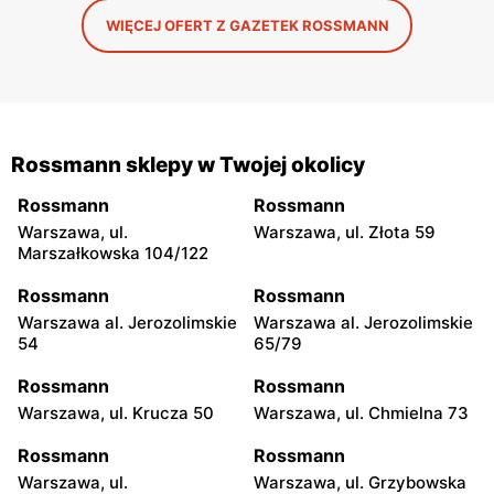
WIĘCEJ OFERT Z GAZETEK ROSSMANN
Rossmann sklepy w Twojej okolicy
Rossmann
Rossmann
Warszawa, ul.
Warszawa, ul. Złota 59
Marszałkowska 104/122
Rossmann
Rossmann
Warszawa al. Jerozolimskie
Warszawa al. Jerozolimskie
54
65/79
Rossmann
Rossmann
Warszawa, ul. Krucza 50
Warszawa, ul. Chmielna 73
Rossmann
Rossmann
Warszawa, ul.
Warszawa, ul. Grzybowska