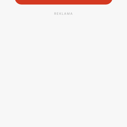
REKLAMA