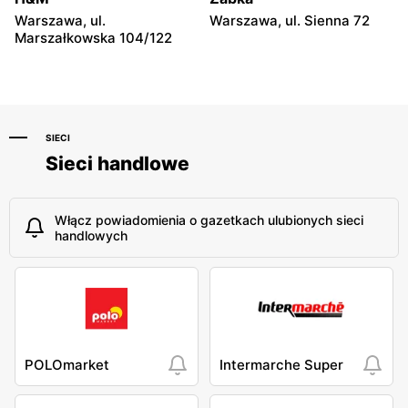
Warszawa, ul.
Warszawa, ul. Sienna 72
Marszałkowska 104/122
SIECI
Sieci handlowe
Włącz powiadomienia o gazetkach ulubionych sieci
handlowych
POLOmarket
Intermarche Super