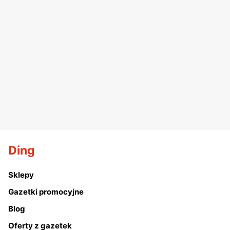
Ding
Sklepy
Gazetki promocyjne
Blog
Oferty z gazetek