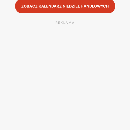
ZOBACZ KALENDARZ NIEDZIEL HANDLOWYCH
REKLAMA