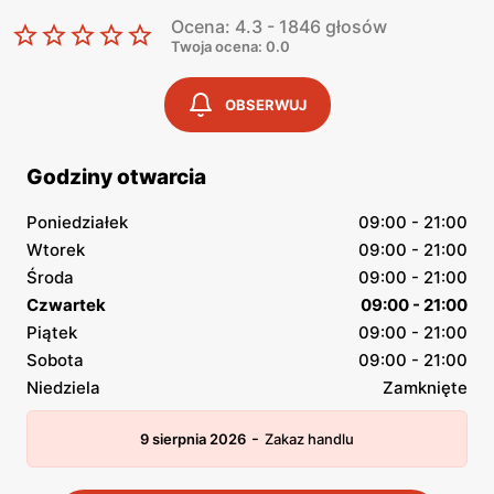
Ocena: 4.3 - 1846 głosów
Twoja ocena: 0.0
OBSERWUJ
Godziny otwarcia
Poniedziałek
09:00 - 21:00
Wtorek
09:00 - 21:00
Środa
09:00 - 21:00
Czwartek
09:00 - 21:00
Piątek
09:00 - 21:00
Sobota
09:00 - 21:00
Niedziela
Zamknięte
-
9 sierpnia 2026
Zakaz handlu