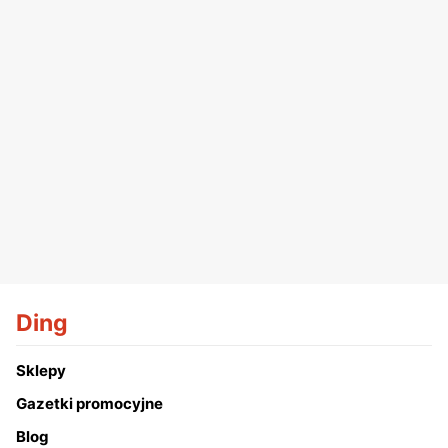
Ding
Sklepy
Gazetki promocyjne
Blog