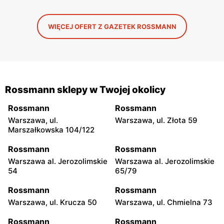
WIĘCEJ OFERT Z GAZETEK ROSSMANN
Rossmann sklepy w Twojej okolicy
Rossmann
Rossmann
Warszawa, ul.
Warszawa, ul. Złota 59
Marszałkowska 104/122
Rossmann
Rossmann
Warszawa al. Jerozolimskie
Warszawa al. Jerozolimskie
54
65/79
Rossmann
Rossmann
Warszawa, ul. Krucza 50
Warszawa, ul. Chmielna 73
Rossmann
Rossmann