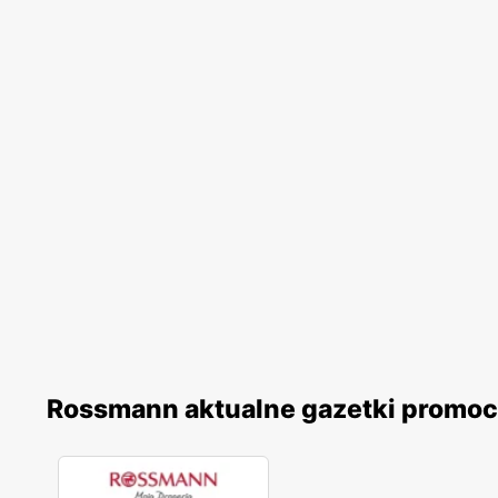
Rossmann aktualne gazetki promoc