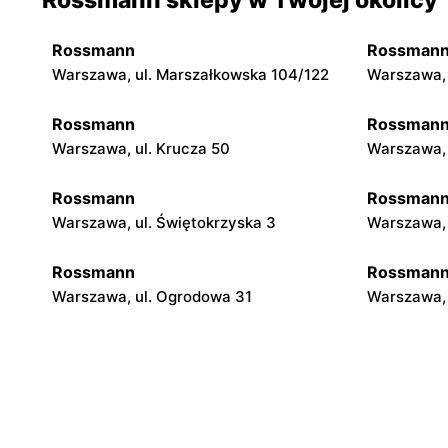
Rossmann
Rossman
Warszawa, ul. Marszałkowska 104/122
Warszawa, 
Rossmann
Rossman
Warszawa, ul. Krucza 50
Warszawa, 
Rossmann
Rossman
Warszawa, ul. Świętokrzyska 3
Warszawa, 
Rossmann
Rossman
Warszawa, ul. Ogrodowa 31
Warszawa, 
Rossmann
Rossman
Warszawa, ul. Piękna 16 b
Warszawa, 
Rossmann
Rossman