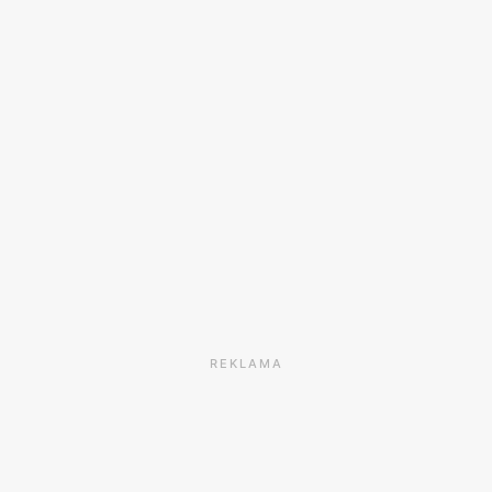
REKLAMA