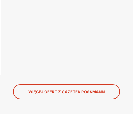
WIĘCEJ OFERT Z GAZETEK ROSSMANN