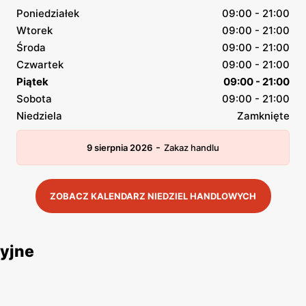
Poniedziałek
09:00 - 21:00
Wtorek
09:00 - 21:00
Środa
09:00 - 21:00
Czwartek
09:00 - 21:00
Piątek
09:00 - 21:00
Sobota
09:00 - 21:00
Niedziela
Zamknięte
-
9 sierpnia 2026
Zakaz handlu
ZOBACZ KALENDARZ NIEDZIEL HANDLOWYCH
yjne