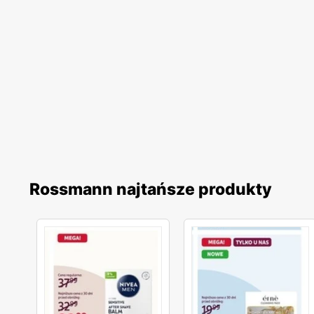
Rossmann najtańsze produkty