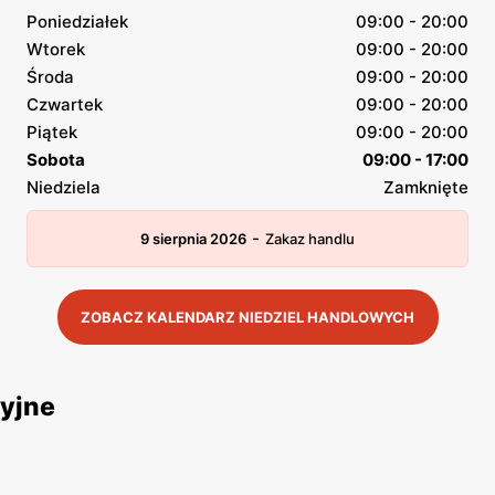
Poniedziałek
09:00 - 20:00
Wtorek
09:00 - 20:00
Środa
09:00 - 20:00
Czwartek
09:00 - 20:00
Piątek
09:00 - 20:00
Sobota
09:00 - 17:00
Niedziela
Zamknięte
-
9 sierpnia 2026
Zakaz handlu
ZOBACZ KALENDARZ NIEDZIEL HANDLOWYCH
yjne