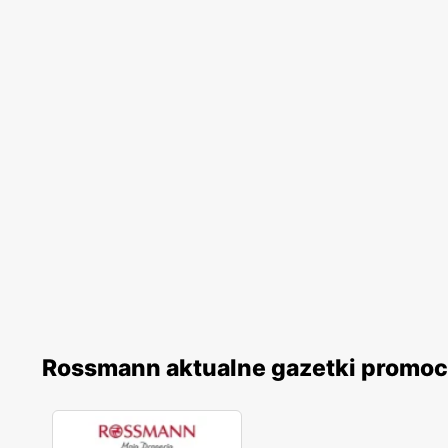
Rossmann aktualne gazetki promoc