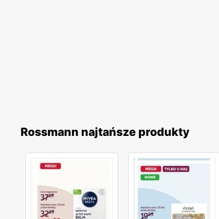
Rossmann najtańsze produkty