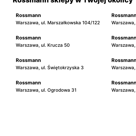
Rossmann
Rossman
Warszawa, ul. Marszałkowska 104/122
Warszawa, 
Rossmann
Rossman
Warszawa, ul. Krucza 50
Warszawa, 
Rossmann
Rossman
Warszawa, ul. Świętokrzyska 3
Warszawa, 
Rossmann
Rossman
Warszawa, ul. Ogrodowa 31
Warszawa, 
Rossmann
Rossman
Warszawa, ul. Piękna 16 b
Warszawa, 
Rossmann
Rossman