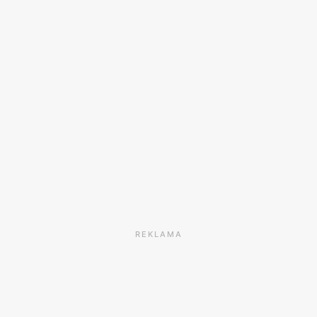
REKLAMA