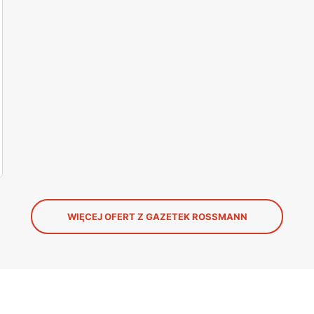
WIĘCEJ OFERT Z GAZETEK ROSSMANN