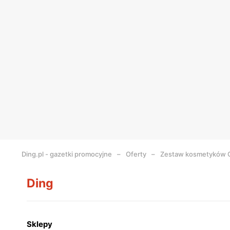
Ding.pl - gazetki promocyjne
Oferty
Zestaw kosmetyków 
Ding
Sklepy