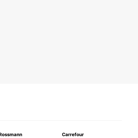
Rossmann
Carrefour