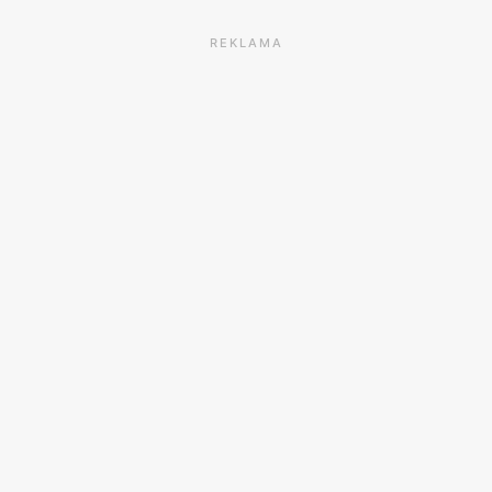
REKLAMA