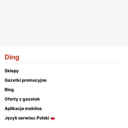
Ding
Sklepy
Gazetki promocyjne
Blog
Oferty z gazetek
Aplikacja mobilna
Język serwisu: Polski