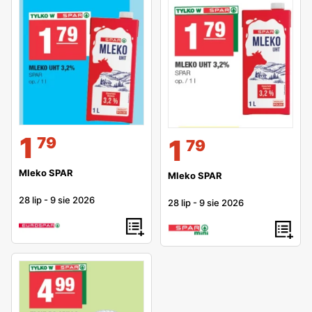
1
79
1
79
Mleko SPAR
Mleko SPAR
28 lip
-
9 sie 2026
28 lip
-
9 sie 2026