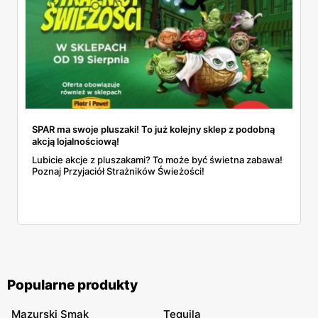
SPAR ma swoje pluszaki! To już kolejny sklep z podobną
akcją lojalnościową!
Lubicie akcje z pluszakami? To może być świetna zabawa!
Poznaj Przyjaciół Strażników Świeżości!
Popularne produkty
Mazurski Smak
Tequila