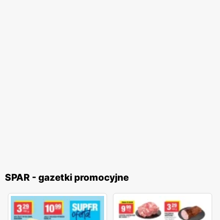
SPAR - gazetki promocyjne