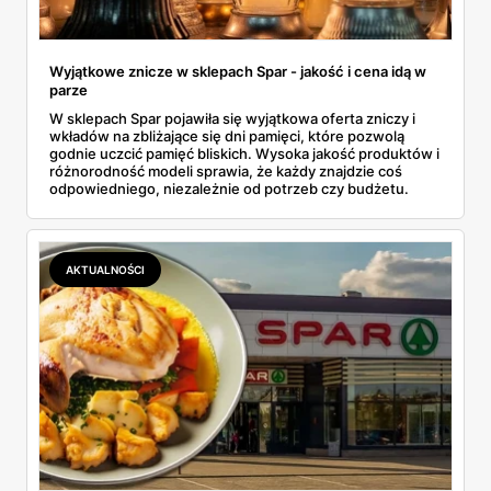
Wyjątkowe znicze w sklepach Spar - jakość i cena idą w
parze
W sklepach Spar pojawiła się wyjątkowa oferta zniczy i
wkładów na zbliżające się dni pamięci, które pozwolą
godnie uczcić pamięć bliskich. Wysoka jakość produktów i
różnorodność modeli sprawia, że każdy znajdzie coś
odpowiedniego, niezależnie od potrzeb czy budżetu.
AKTUALNOŚCI