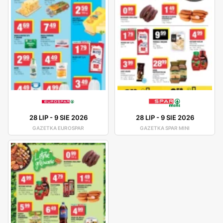
28 LIP
-
9 SIE 2026
28 LIP
-
9 SIE 2026
GAZETKA EUROSPAR
GAZETKA SPAR MINI