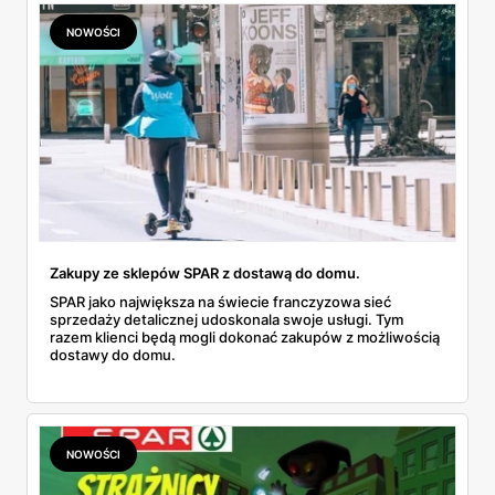
NOWOŚCI
Zakupy ze sklepów SPAR z dostawą do domu.
SPAR jako największa na świecie franczyzowa sieć
sprzedaży detalicznej udoskonala swoje usługi. Tym
razem klienci będą mogli dokonać zakupów z możliwością
dostawy do domu.
NOWOŚCI