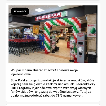
NOWOŚCI
W Spar można zbierać znaczki! To nowa akcja
lojalnościowa!
Spar Polska zorganizował akcję zbierania znaczków, które
kojarzą nam się głównie z takimi sieciami jak Biedronka czy
Lidl. Programy lojalnościowe często zrzeszają wiernych
fanów sklepów i angażują do wspólnej zabawy. Tutaj za
udział można odebrać rabat do 78% na markowe
produkty!