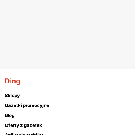
Ding
Sklepy
Gazetki promocyjne
Blog
Oferty z gazetek