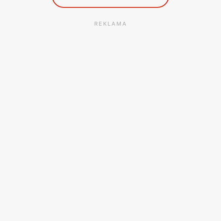
REKLAMA