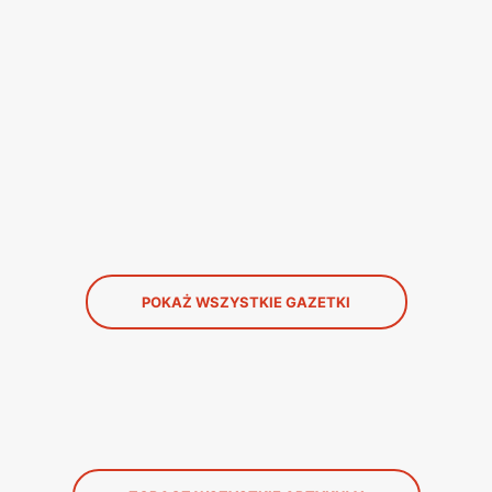
POKAŻ WSZYSTKIE GAZETKI