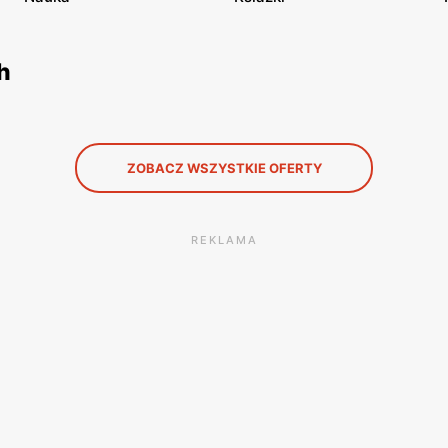
h
ZOBACZ WSZYSTKIE OFERTY
REKLAMA