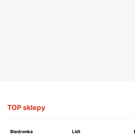
TOP sklepy
Biedronka
Lidl