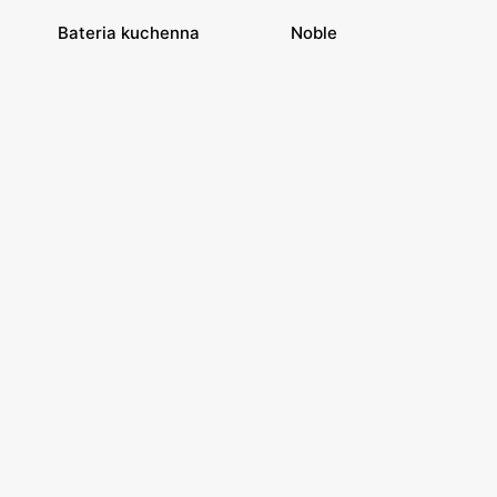
Bateria kuchenna
Noble