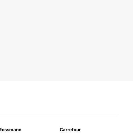
Rossmann
Carrefour