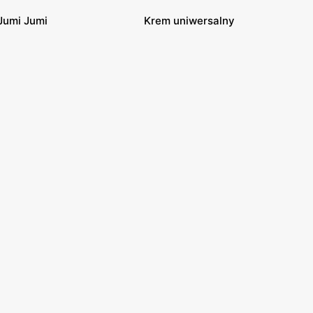
Jumi Jumi
Krem uniwersalny