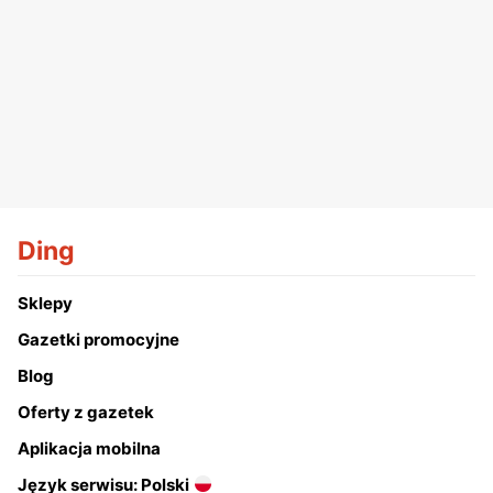
Ding
Sklepy
Gazetki promocyjne
Blog
Oferty z gazetek
Aplikacja mobilna
Język serwisu: Polski