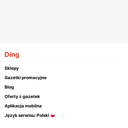
Ding
Sklepy
Gazetki promocyjne
Blog
Oferty z gazetek
Aplikacja mobilna
Język serwisu: Polski