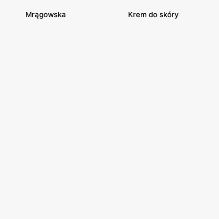
Mrągowska
Krem do skóry