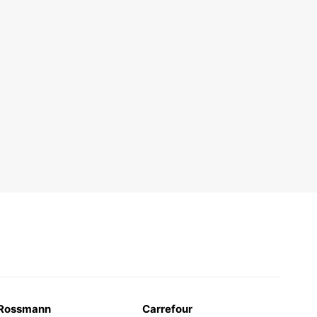
Rossmann
Carrefour