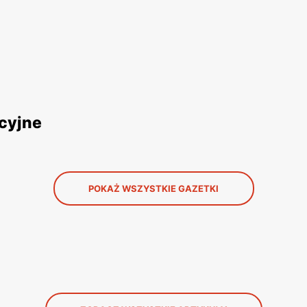
ocyjne
POKAŻ WSZYSTKIE GAZETKI