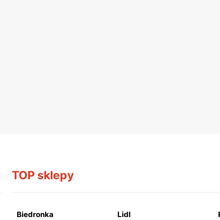
TOP sklepy
Biedronka
Lidl