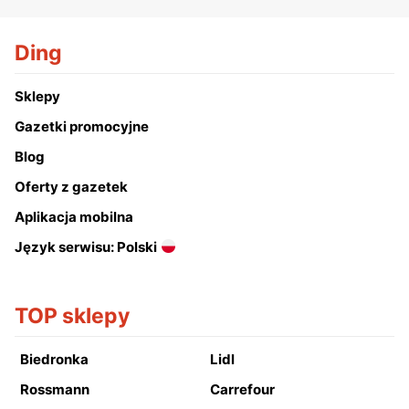
Ding
Sklepy
Gazetki promocyjne
Blog
Oferty z gazetek
Aplikacja mobilna
Język serwisu: Polski
TOP sklepy
Biedronka
Lidl
Rossmann
Carrefour