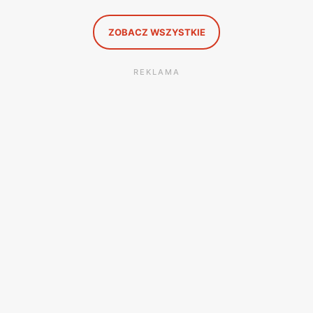
ZOBACZ WSZYSTKIE
REKLAMA