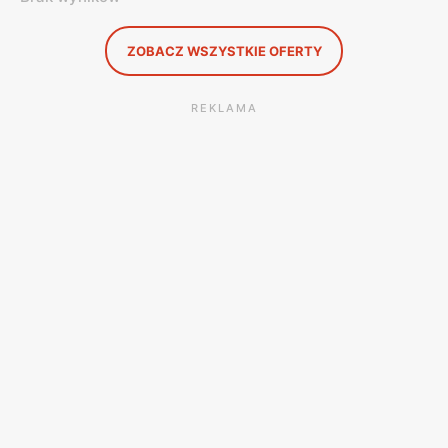
ZOBACZ WSZYSTKIE OFERTY
REKLAMA