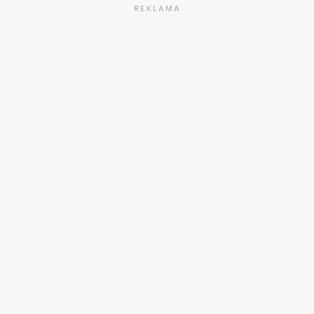
REKLAMA