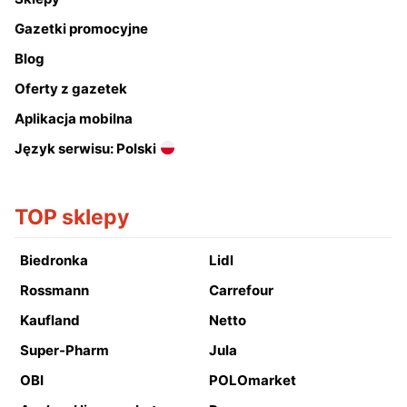
Gazetki promocyjne
Blog
Oferty z gazetek
Aplikacja mobilna
Język serwisu: Polski
TOP sklepy
Biedronka
Lidl
Rossmann
Carrefour
Kaufland
Netto
Super-Pharm
Jula
OBI
POLOmarket