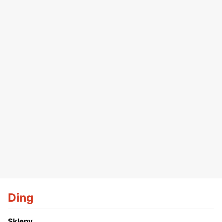
Ding
Sklepy