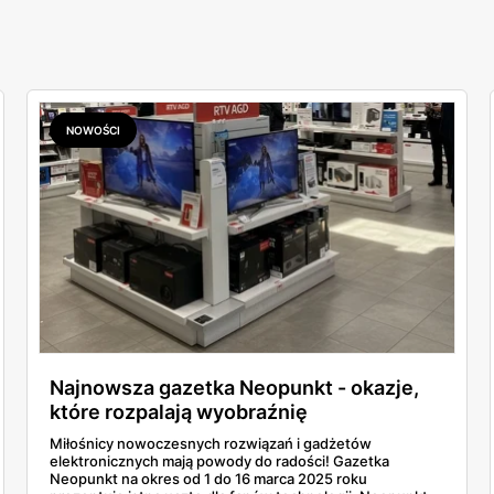
NOWOŚCI
Najnowsza gazetka Neopunkt - okazje,
które rozpalają wyobraźnię
Miłośnicy nowoczesnych rozwiązań i gadżetów
elektronicznych mają powody do radości! Gazetka
Neopunkt na okres od 1 do 16 marca 2025 roku