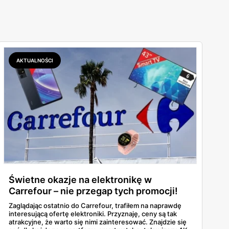
AKTUALNOŚCI
Świetne okazje na elektronikę w
Carrefour – nie przegap tych promocji!
Zaglądając ostatnio do Carrefour, trafiłem na naprawdę
interesującą ofertę elektroniki. Przyznaję, ceny są tak
atrakcyjne, że warto się nimi zainteresować. Znajdzie się