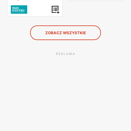
ZOBACZ WSZYSTKIE
REKLAMA