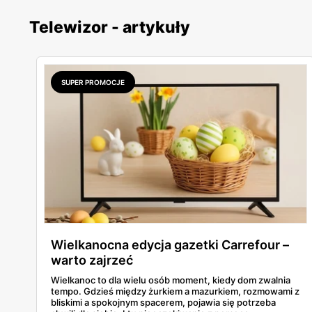
Telewizor - artykuły
SUPER PROMOCJE
Wielkanocna edycja gazetki Carrefour –
warto zajrzeć
Wielkanoc to dla wielu osób moment, kiedy dom zwalnia
tempo. Gdzieś między żurkiem a mazurkiem, rozmowami z
bliskimi a spokojnym spacerem, pojawia się potrzeba