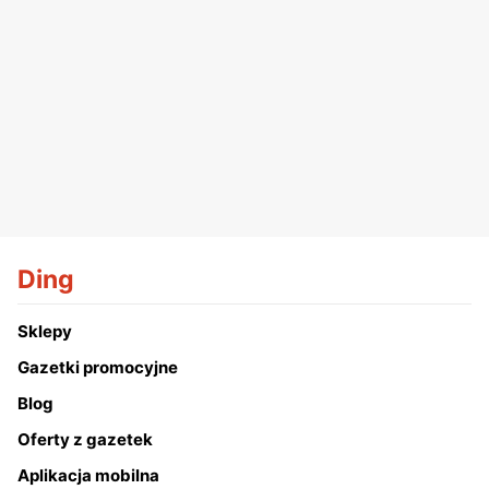
Ding
Sklepy
Gazetki promocyjne
Blog
Oferty z gazetek
Aplikacja mobilna