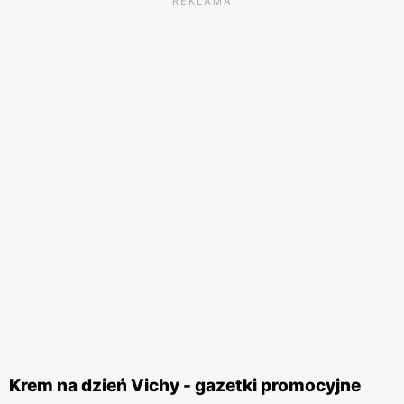
REKLAMA
Krem na dzień Vichy - gazetki promocyjne