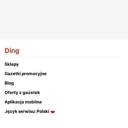
Ding
Sklepy
Gazetki promocyjne
Blog
Oferty z gazetek
Aplikacja mobilna
Język serwisu: Polski