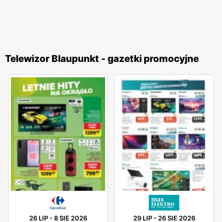
Telewizor Blaupunkt - gazetki promocyjne
26 LIP
-
8 SIE 2026
29 LIP
-
26 SIE 2026