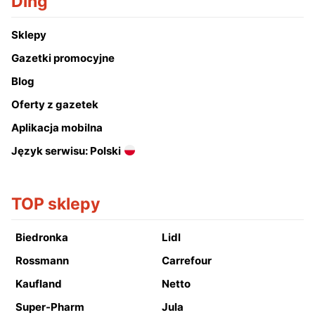
Ding
Sklepy
Gazetki promocyjne
Blog
Oferty z gazetek
Aplikacja mobilna
Język serwisu: Polski
TOP sklepy
Biedronka
Lidl
Rossmann
Carrefour
Kaufland
Netto
Super-Pharm
Jula