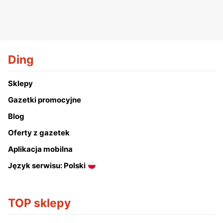
Ding
Sklepy
Gazetki promocyjne
Blog
Oferty z gazetek
Aplikacja mobilna
Język serwisu: Polski
TOP sklepy