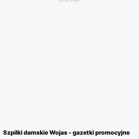
REKLAMA
Szpilki damskie Wojas - gazetki promocyjne