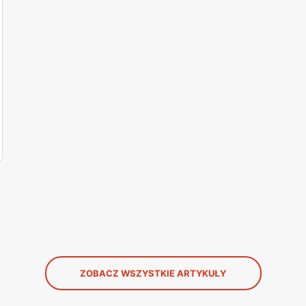
ZOBACZ WSZYSTKIE ARTYKUŁY