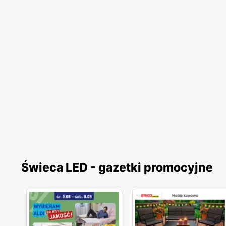
Świeca LED - gazetki promocyjne