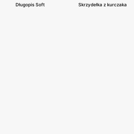
Długopis Soft
Skrzydełka z kurczaka