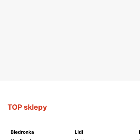
TOP sklepy
Biedronka
Lidl