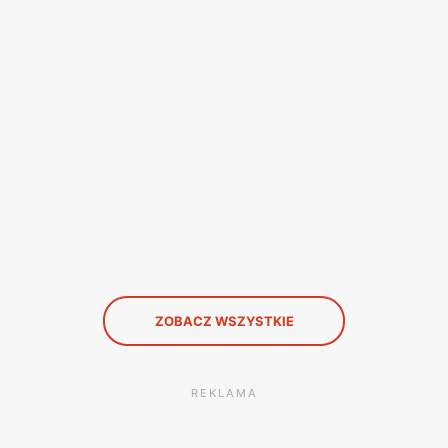
ZOBACZ WSZYSTKIE
REKLAMA