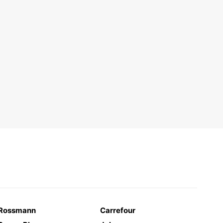
Rossmann
Carrefour