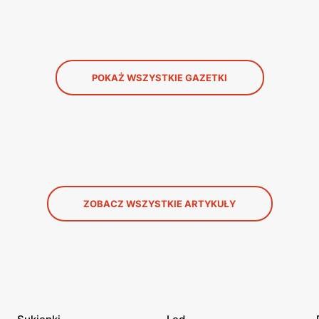
POKAŻ WSZYSTKIE GAZETKI
ZOBACZ WSZYSTKIE ARTYKUŁY