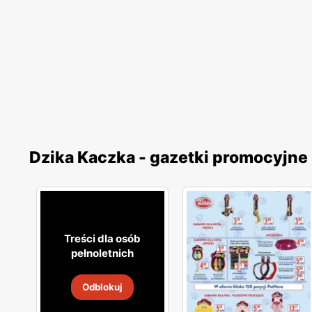
Dzika Kaczka - gazetki promocyjne
Treści dla osób
pełnoletnich
Odblokuj