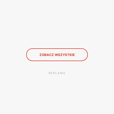
ZOBACZ WSZYSTKIE
REKLAMA