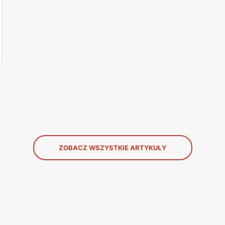
ZOBACZ WSZYSTKIE ARTYKUŁY