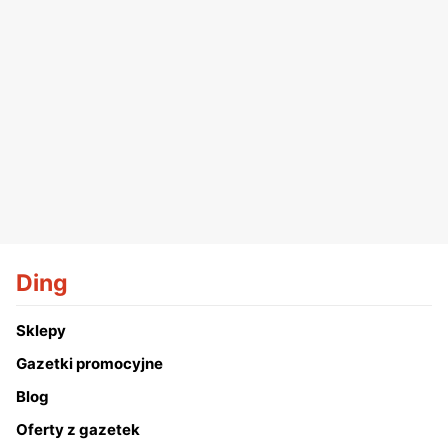
Ding
Sklepy
Gazetki promocyjne
Blog
Oferty z gazetek