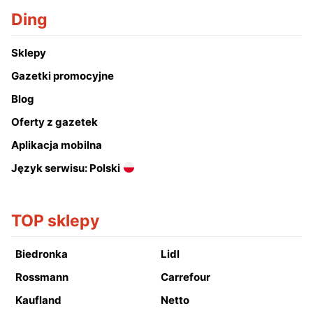
Ding
Sklepy
Gazetki promocyjne
Blog
Oferty z gazetek
Aplikacja mobilna
Język serwisu: Polski
TOP sklepy
Biedronka
Lidl
Rossmann
Carrefour
Kaufland
Netto