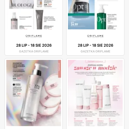
28 LIP
-
18 SIE 2026
28 LIP
-
18 SIE 2026
GAZETKA ORIFLAME
GAZETKA ORIFLAME