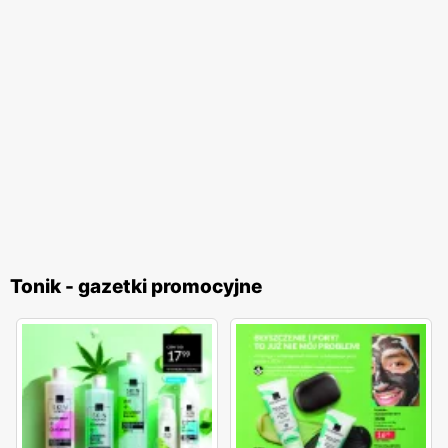
Tonik - gazetki promocyjne