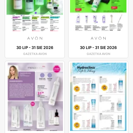
30 LIP
-
31 SIE 2026
30 LIP
-
31 SIE 2026
GAZETKA AVON
GAZETKA AVON