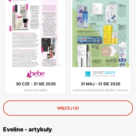
30 CZE
-
31 SIE 2026
31 MAJ
-
31 SIE 2026
GAZETKA HEBE
GAZETKA DROGERIE SEKRET URODY
WIĘCEJ (4)
Eveline - artykuły