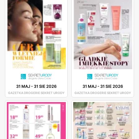
31 MAJ
-
31 SIE 2026
31 MAJ
-
31 SIE 2026
GAZETKA DROGERIE SEKRET URODY
GAZETKA DROGERIE SEKRET URODY