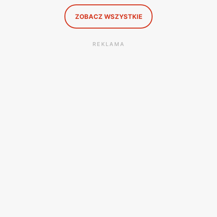
ZOBACZ WSZYSTKIE
REKLAMA