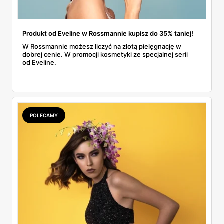
Produkt od Eveline w Rossmannie kupisz do 35% taniej!
W Rossmannie możesz liczyć na złotą pielęgnację w
dobrej cenie. W promocji kosmetyki ze specjalnej serii
od Eveline.
POLECAMY