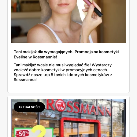
Tani makijaż dla wymagających. Promocja na kosmetyki
Eveline w Rossmannie!
Tani makijaż wcale nie musi wyglądać źle! Wystarczy
znaleźć dobre kosmetyki w promocyjnych cenach.
Sprawdź nasze top 5 tanich i dobrych kosmetyków z
Rossmanna!
AKTUALNOŚCI