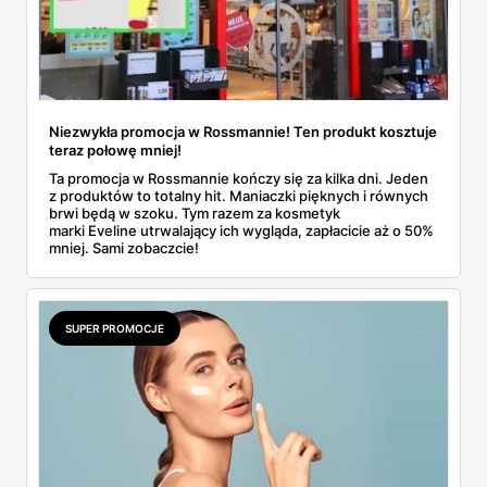
Niezwykła promocja w Rossmannie! Ten produkt kosztuje
teraz połowę mniej!
Ta promocja w Rossmannie kończy się za kilka dni. Jeden
z produktów to totalny hit. Maniaczki pięknych i równych
brwi będą w szoku. Tym razem za kosmetyk
marki Eveline utrwalający ich wygląda, zapłacicie aż o 50%
mniej. Sami zobaczcie!
SUPER PROMOCJE