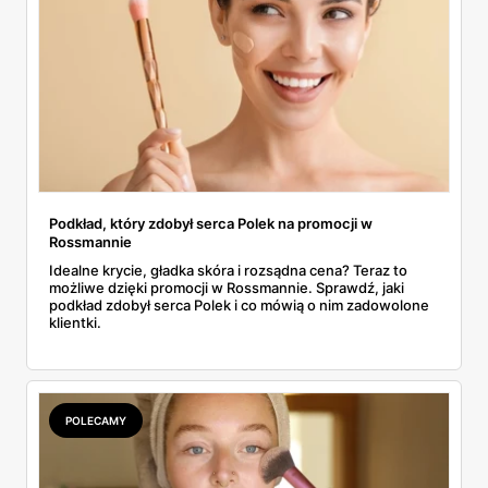
Podkład, który zdobył serca Polek na promocji w
Rossmannie
Idealne krycie, gładka skóra i rozsądna cena? Teraz to
możliwe dzięki promocji w Rossmannie. Sprawdź, jaki
podkład zdobył serca Polek i co mówią o nim zadowolone
klientki.
POLECAMY