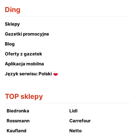
Ding
Sklepy
Gazetki promocyjne
Blog
Oferty z gazetek
Aplikacja mobilna
Język serwisu: Polski
TOP sklepy
Biedronka
Lidl
Rossmann
Carrefour
Kaufland
Netto