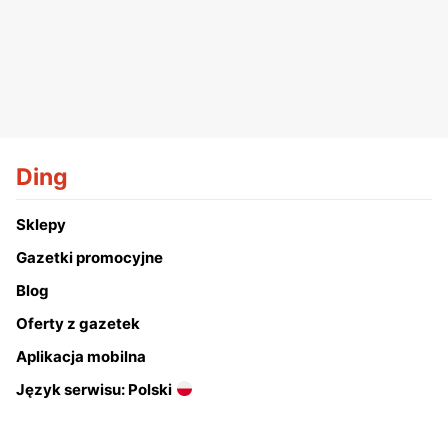
Ding
Sklepy
Gazetki promocyjne
Blog
Oferty z gazetek
Aplikacja mobilna
Język serwisu: Polski