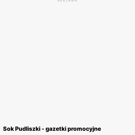
REKLAMA
Sok Pudliszki - gazetki promocyjne