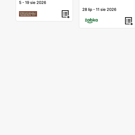
5
-
19 sie 2026
28 lip
-
11 sie 2026