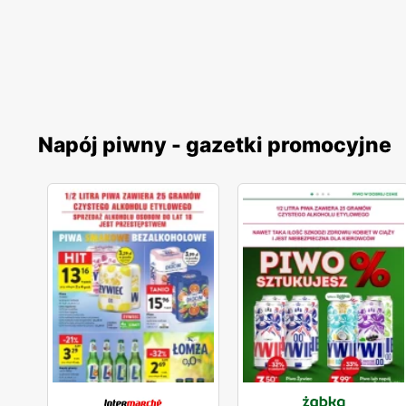
Napój piwny - gazetki promocyjne