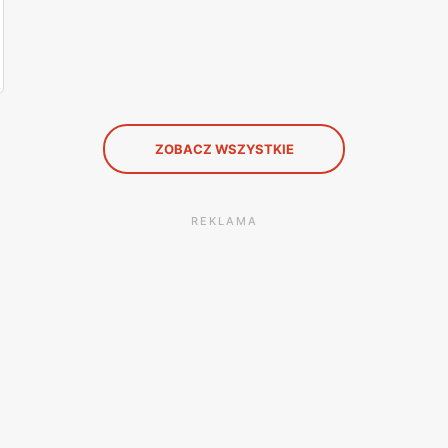
ZOBACZ WSZYSTKIE
REKLAMA