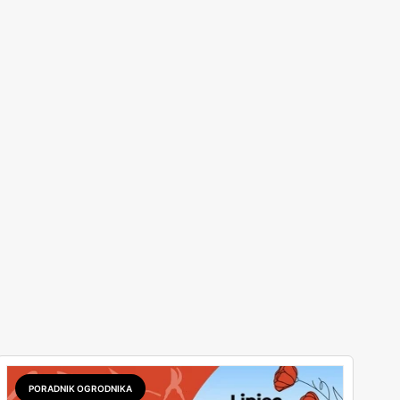
PORADNIK OGRODNIKA