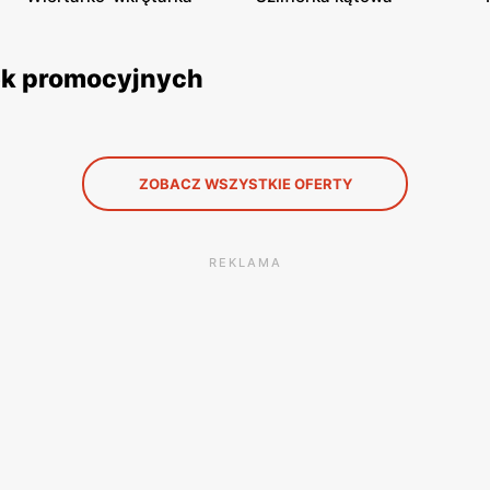
tek promocyjnych
ZOBACZ WSZYSTKIE OFERTY
REKLAMA