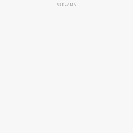
REKLAMA