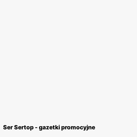
Ser Sertop - gazetki promocyjne