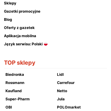
Sklepy
Gazetki promocyjne
Blog
Oferty z gazetek
Aplikacja mobilna
Język serwisu: Polski
TOP sklepy
Biedronka
Lidl
Rossmann
Carrefour
Kaufland
Netto
Super-Pharm
Jula
OBI
POLOmarket