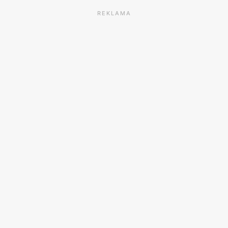
REKLAMA