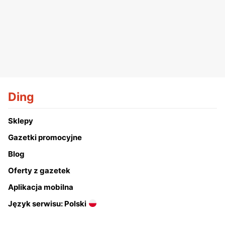
Ding
Sklepy
Gazetki promocyjne
Blog
Oferty z gazetek
Aplikacja mobilna
Język serwisu: Polski