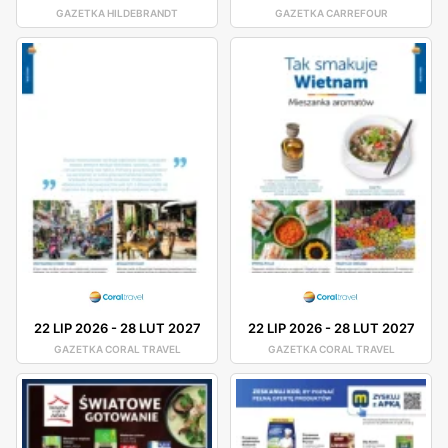
GAZETKA HILDEBRANDT
GAZETKA CARREFOUR
22 LIP 2026
-
28 LUT 2027
22 LIP 2026
-
28 LUT 2027
GAZETKA CORAL TRAVEL
GAZETKA CORAL TRAVEL