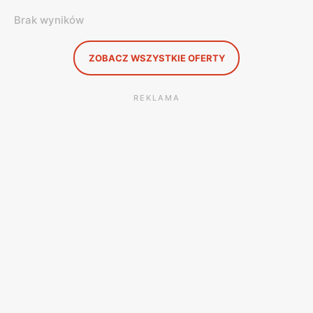
Brak wyników
ZOBACZ WSZYSTKIE OFERTY
REKLAMA