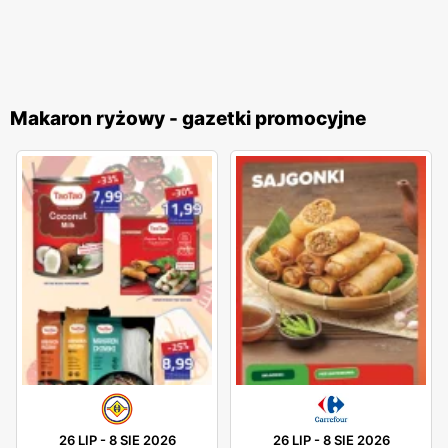
Makaron ryżowy - gazetki promocyjne
26 LIP
-
8 SIE 2026
26 LIP
-
8 SIE 2026