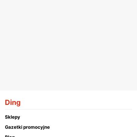
Ding
Sklepy
Gazetki promocyjne