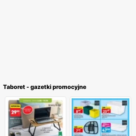
Taboret - gazetki promocyjne