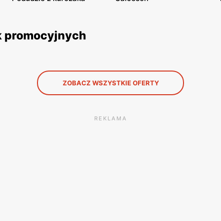
ek promocyjnych
ZOBACZ WSZYSTKIE OFERTY
REKLAMA