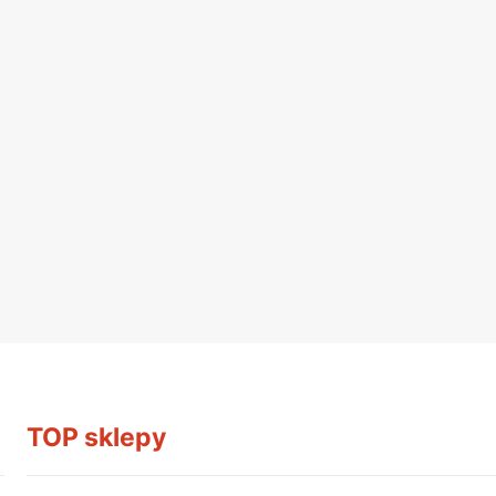
TOP sklepy