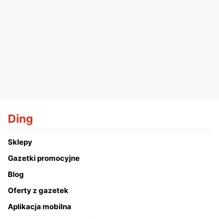
Ding
Sklepy
Gazetki promocyjne
Blog
Oferty z gazetek
Aplikacja mobilna