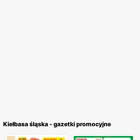
Kiełbasa śląska - gazetki promocyjne