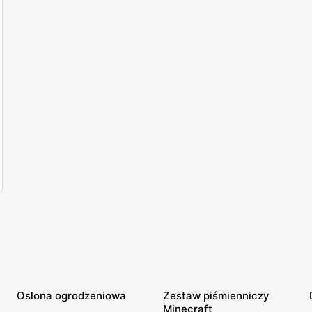
Osłona ogrodzeniowa
Zestaw piśmienniczy
Minecraft