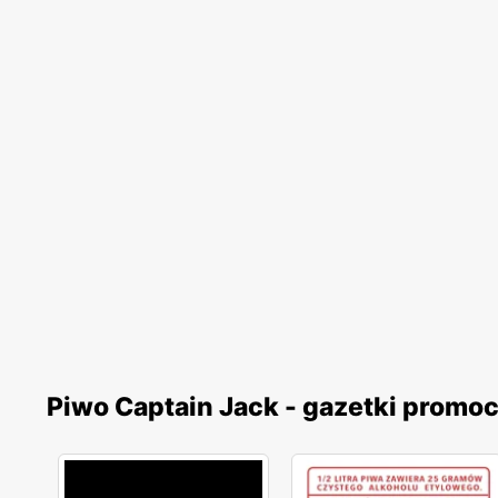
Piwo Captain Jack - gazetki promo