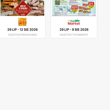
29 LIP
-
12 SIE 2026
29 LIP
-
9 SIE 2026
GAZETKA PSS BOCHNIA
GAZETKA TOP MARKET