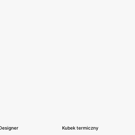
Designer
Kubek termiczny