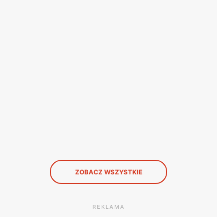
ZOBACZ WSZYSTKIE
REKLAMA