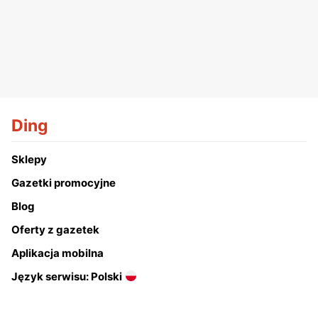
Ding
Sklepy
Gazetki promocyjne
Blog
Oferty z gazetek
Aplikacja mobilna
Język serwisu: Polski